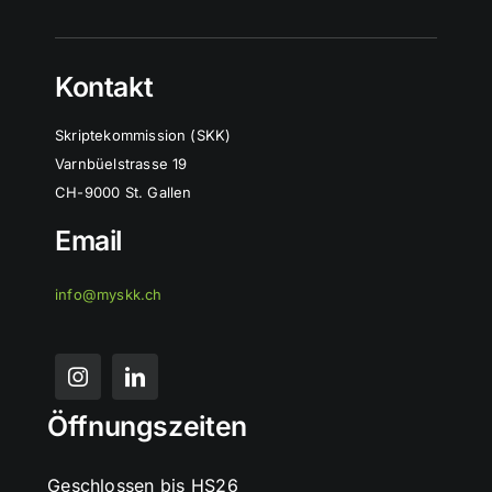
Kontakt
Skriptekommission (SKK)
Varnbüelstrasse 19
CH-9000 St. Gallen
Email
info@myskk.ch
Öffnungszeiten
Geschlossen bis HS26